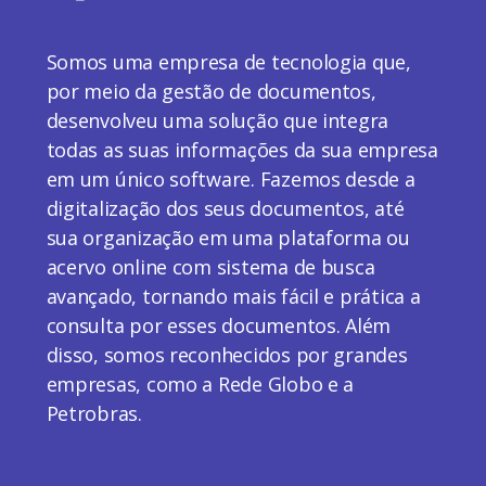
Somos uma empresa de tecnologia que,
por meio da gestão de documentos,
desenvolveu uma solução que integra
todas as suas informações da sua empresa
em um único software. Fazemos desde a
digitalização dos seus documentos, até
sua organização em uma plataforma ou
acervo online com sistema de busca
avançado, tornando mais fácil e prática a
consulta por esses documentos. Além
disso, somos reconhecidos por grandes
empresas, como a Rede Globo e a
Petrobras.