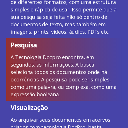
de diferentes formatos, com uma estrutura
simples e rápida de usar. Isso permite que a
sua pesquisa seja feita não só dentro de
documentos de texto, mas também em
imagens, prints, vídeos, áudios, PDFs etc.
Pesquisa
A Tecnologia Docpro encontra, em
segundos, as informações. A busca
seleciona todos os documentos onde há
ocorrências. A pesquisa pode ser simples,
como uma palavra, ou complexa, como uma
expressão booleana.
Visualização
Ao arquivar seus documentos em acervos
criados com tecnologia DocPro, basta