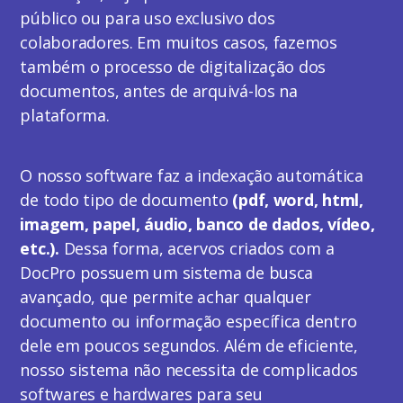
público ou para uso exclusivo dos
colaboradores. Em muitos casos, fazemos
também o processo de digitalização dos
documentos, antes de arquivá-los na
plataforma.
O nosso software faz a indexação automática
de todo tipo de documento
(pdf, word, html,
imagem, papel, áudio, banco de dados, vídeo,
etc.).
Dessa forma, acervos criados com a
DocPro possuem um sistema de busca
avançado, que permite achar qualquer
documento ou informação específica dentro
dele em poucos segundos. Além de eficiente,
nosso sistema não necessita de complicados
softwares e hardwares para seu