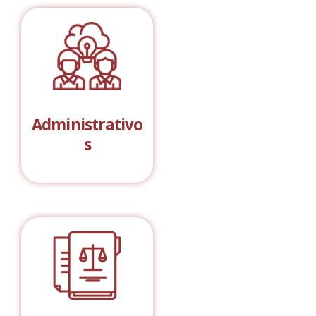
Administrativo
s