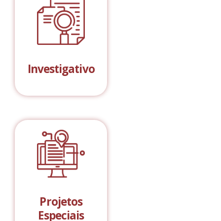
Investigativo
Projetos
Especiais