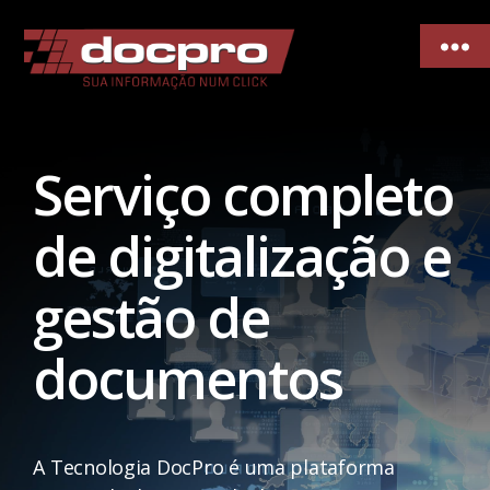
Serviço completo
de digitalização e
gestão de
documentos
A Tecnologia DocPro é uma plataforma