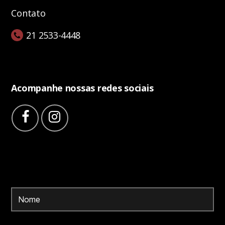
Contato
21 2533-4448
Acompanhe nossas redes sociais