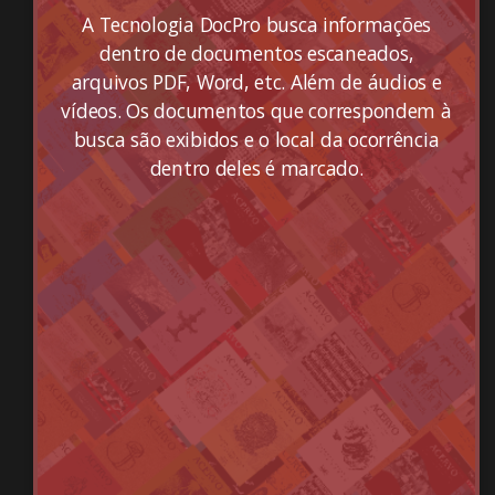
A Tecnologia DocPro busca informações
dentro de documentos escaneados,
arquivos PDF, Word, etc. Além de áudios e
vídeos. Os documentos que correspondem à
busca são exibidos e o local da ocorrência
dentro deles é marcado.