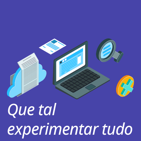
Que tal
experimentar tudo