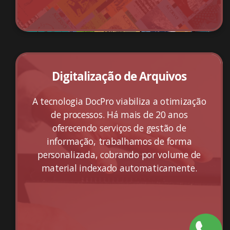
Digitalização de Arquivos
A tecnologia DocPro viabiliza a otimização
de processos. Há mais de 20 anos
oferecendo serviços de gestão de
informação, trabalhamos de forma
personalizada, cobrando por volume de
material indexado automaticamente.