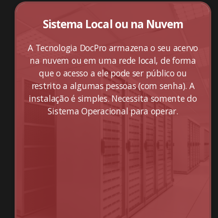
Sistema Local ou na Nuvem
A Tecnologia DocPro armazena o seu acervo
na nuvem ou em uma rede local, de forma
que o acesso a ele pode ser público ou
restrito a algumas pessoas (com senha). A
instalação é simples. Necessita somente do
Sistema Operacional para operar.