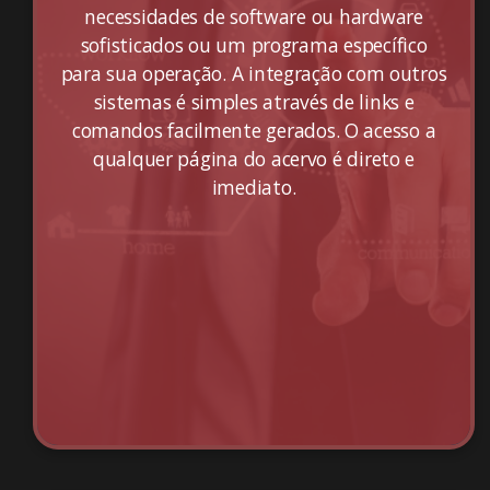
necessidades de software ou hardware
sofisticados ou um programa específico
para sua operação. A integração com outros
sistemas é simples através de links e
comandos facilmente gerados. O acesso a
qualquer página do acervo é direto e
imediato.