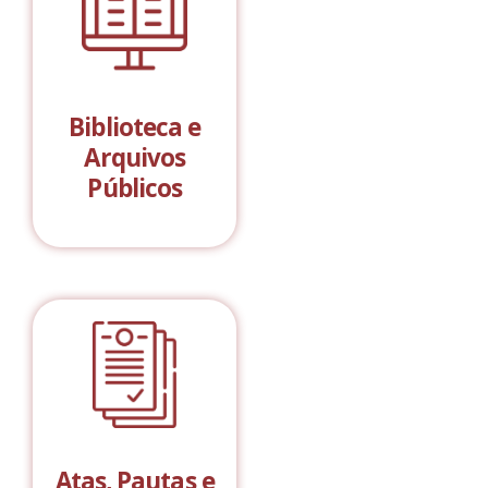
Biblioteca e
Arquivos
Públicos
Atas, Pautas e