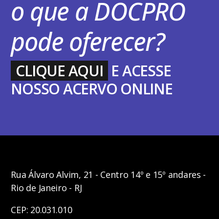
o que a DOCPRO
pode oferecer?
CLIQUE AQUI
E ACESSE
NOSSO ACERVO ONLINE
Rua Álvaro Alvim, 21 - Centro 14º e 15º andares -
Rio de Janeiro - RJ
CEP: 20.031.010