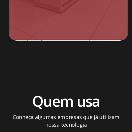
Quem usa
Conheça algumas empresas que já utilizam
nossa tecnologia