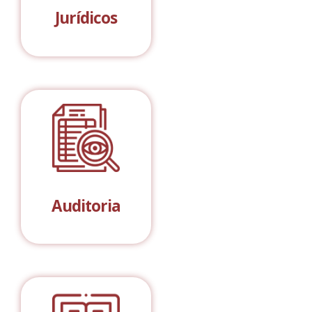
Jurídicos
Auditoria