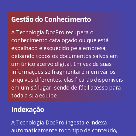
Gestão do Conhecimento
A Tecnologia DocPro recupera o
conhecimento catalogado ou que está
espalhado e esquecido pela empresa,
deixando todos os documentos salvos em
um único acervo digital. Em vez de suas
informações se fragmentarem em vários
arquivos diferentes, elas ficarão disponíveis
em um só lugar, sendo de fácil acesso para
toda a sua equipe.
Indexação
A Tecnologia DocPro ingesta e indexa
automaticamente todo tipo de conteúdo,