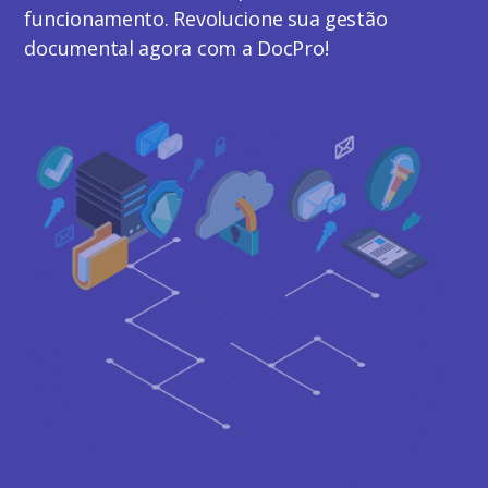
funcionamento. Revolucione sua gestão
documental agora com a DocPro!