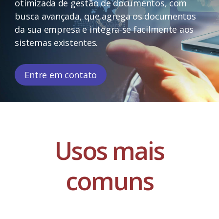
otimizada de gestão de documentos, com
busca avançada, que agrega os documentos
da sua empresa e integra-se facilmente aos
sistemas existentes.
Entre em contato
Usos mais
comuns