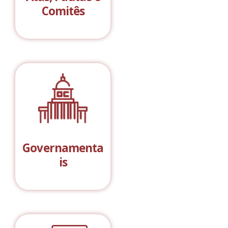
Comitês
Governamenta
is