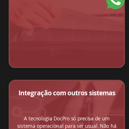
Integração com outros sistemas
A tecnologia DocPro só precisa de um
sistema operacional para ser usual. Não há