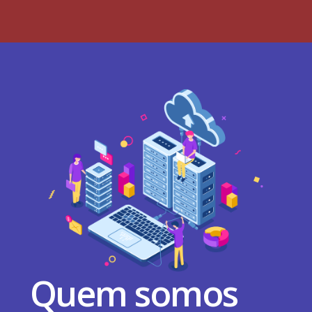
Quem somos