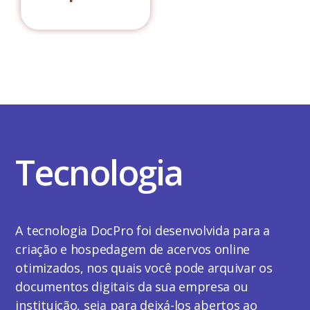
Tecnologia
A tecnologia DocPro foi desenvolvida para a
criação e hospedagem de acervos online
otimizados, nos quais você pode arquivar os
documentos digitais da sua empresa ou
instituição, seja para deixá-los abertos ao